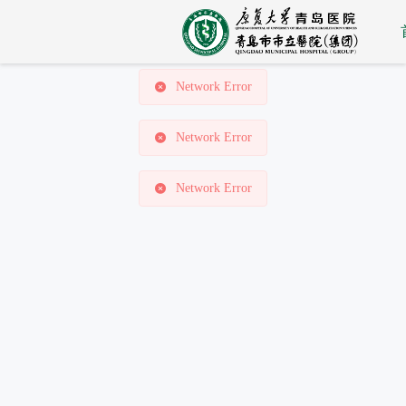
Network Error
Network Error
Network Error
Network Error