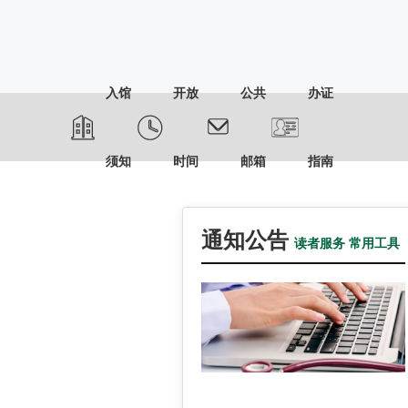
入馆
开放
公共
办证
须知
时间
邮箱
指南
通知公告
读者服务
常用工具